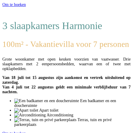
Om te boeken
3 slaapkamers Harmonie
100m² - Vakantievilla voor 7 personen
Grote woonkamer met open keuken voorzien van vaatwasser. Drie
slaapkamers met 2 eenpersoonsbedden, waarvan een of twee met
opklapbedden.
Van 18 juli tot 15 augustus zijn aankomst en vertrek uitsluitend op
zaterdag.
Van 4 juli tot 22 augustus geldt een minimale verblijfsduur van 7
nachten.
Een badkamer en een
doucheruimte
Apart toilet
Airconditioning
Terras, tuin en privé
parkeerplaats