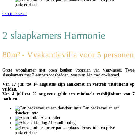
parkeerplaats
Om te boeken
2 slaapkamers Harmonie
80m² - Vvakantievilla voor 5 personen
Grote woonkamer met open keuken voorzien van vaatwasser. Twee
slaapkamers met 2 eenpersoonsbedden, waarvan één met opklapbed.
Van 17 juli tot 14 augustus zijn aankomst en vertrek uitsluitend op
vrijdag.
Van 4 juli tot 22 augustus geldt een minimale verblijfsduur van 7
nachten.
Een badkamer en een
doucheruimte
Apart toilet
Airconditioning
Terras, tuin en privé
parkeerplaats