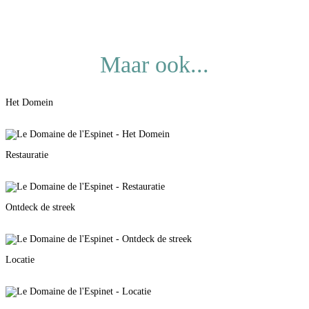
Maar ook...
Het Domein
Restauratie
Ontdeck de streek
Locatie