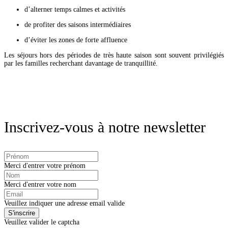
d’alterner temps calmes et activités
de profiter des saisons intermédiaires
d’éviter les zones de forte affluence
Les séjours hors des périodes de très haute saison sont souvent privilégiés
par les familles recherchant davantage de tranquillité.
Inscrivez-vous à notre newsletter
Merci d'entrer votre prénom
Merci d'entrer votre nom
Veuillez indiquer une adresse email valide
Veuillez valider le captcha