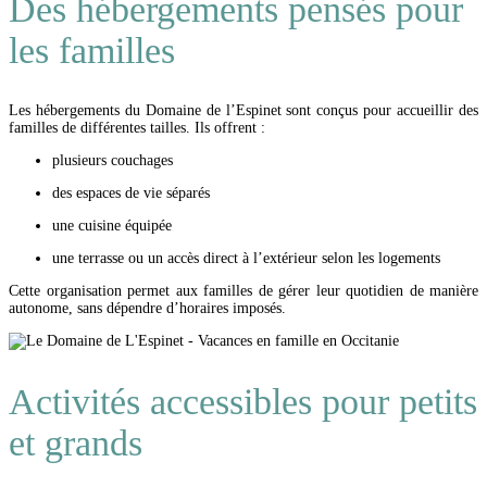
Des hébergements pensés pour
les familles
Les hébergements du Domaine de l’Espinet sont conçus pour accueillir des
familles de différentes tailles. Ils offrent :
plusieurs couchages
des espaces de vie séparés
une cuisine équipée
une terrasse ou un accès direct à l’extérieur selon les logements
Cette organisation permet aux familles de gérer leur quotidien de manière
autonome, sans dépendre d’horaires imposés.
Activités accessibles pour petits
et grands