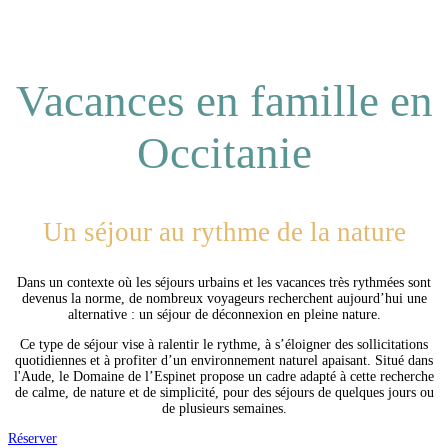
Vacances en famille en
Occitanie
Un séjour au rythme de la nature
Dans un contexte où les séjours urbains et les vacances très rythmées sont
devenus la norme, de nombreux voyageurs recherchent aujourd’hui une
alternative : un séjour de déconnexion en pleine nature.
Ce type de séjour vise à ralentir le rythme, à s’éloigner des sollicitations
quotidiennes et à profiter d’un environnement naturel apaisant. Situé dans
l'Aude, le Domaine de l’Espinet propose un cadre adapté à cette recherche
de calme, de nature et de simplicité, pour des séjours de quelques jours ou
de plusieurs semaines.
Réserver