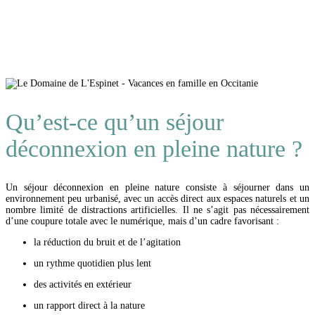
Qu’est-ce qu’un séjour
déconnexion en pleine nature ?
Un séjour déconnexion en pleine nature consiste à séjourner dans un
environnement peu urbanisé, avec un accès direct aux espaces naturels et un
nombre limité de distractions artificielles. Il ne s’agit pas nécessairement
d’une coupure totale avec le numérique, mais d’un cadre favorisant :
la réduction du bruit et de l’agitation
un rythme quotidien plus lent
des activités en extérieur
un rapport direct à la nature