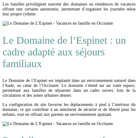
Les familles privilégient souvent des domaines ou résidences de vacances
offrant une certaine autonomie, permettant d’organiser les journées selon
leur propre rythme.
Le Domaine de l’Espinet : un
cadre adapté aux séjours
familiaux
Le Domaine de l’Espinet est implanté dans un environnement naturel dans
l'Aude, au cœur de l’Occitanie. Le domaine s’étend sur un vaste espace,
permettant aux familles de séjourner dans un cadre ouvert, loin de la
circulation et des zones urbaines denses.
La configuration du site favorise les déplacements à pied à l’intérieur du
domaine, ce qui contribue à un sentiment de sécurité et de liberté pour les
enfants, tout en offrant aux parents un environnement apaisant.