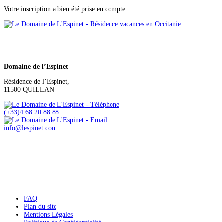
Votre inscription a bien été prise en compte.
Domaine de l’Espinet
Résidence de l’Espinet,
11500 QUILLAN
(+33)4 68 20 88 88
info@lespinet.com
FAQ
Plan du site
Mentions Légales