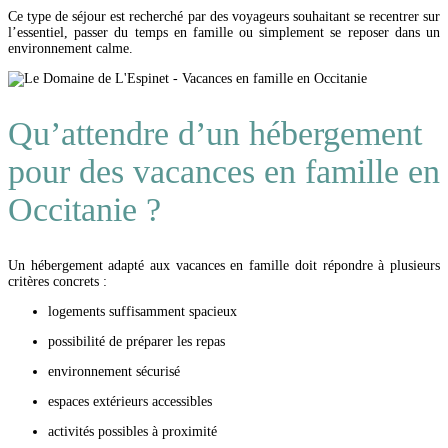
Ce type de séjour est recherché par des voyageurs souhaitant se recentrer sur
l’essentiel, passer du temps en famille ou simplement se reposer dans un
environnement calme.
Qu’attendre d’un hébergement
pour des vacances en famille en
Occitanie ?
Un hébergement adapté aux vacances en famille doit répondre à plusieurs
critères concrets :
logements suffisamment spacieux
possibilité de préparer les repas
environnement sécurisé
espaces extérieurs accessibles
activités possibles à proximité