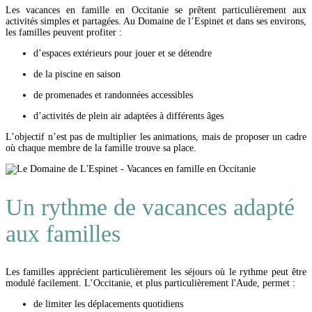
Les vacances en famille en Occitanie se prêtent particulièrement aux
activités simples et partagées. Au Domaine de l’Espinet et dans ses environs,
les familles peuvent profiter :
d’espaces extérieurs pour jouer et se détendre
de la piscine en saison
de promenades et randonnées accessibles
d’activités de plein air adaptées à différents âges
L’objectif n’est pas de multiplier les animations, mais de proposer un cadre
où chaque membre de la famille trouve sa place.
Un rythme de vacances adapté
aux familles
Les familles apprécient particulièrement les séjours où le rythme peut être
modulé facilement. L’Occitanie, et plus particulièrement l'Aude, permet :
de limiter les déplacements quotidiens